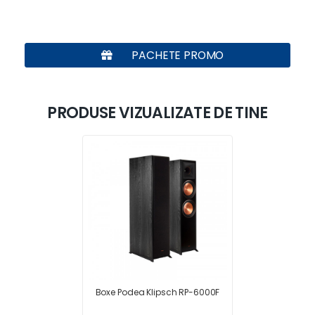
PACHETE PROMO
PRODUSE VIZUALIZATE DE TINE
Boxe Podea Klipsch RP-6000F