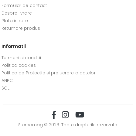
Formular de contact
Despre livrare
Plata in rate
Returnare produs
Informatii
Termeni si conditii
Politica cookies
Politica de Protectie si prelucrare a datelor
ANPC
SOL
Stereomag © 2026. Toate drepturile rezervate.