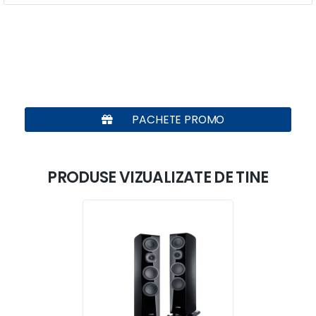
PACHETE PROMO
PRODUSE VIZUALIZATE DE TINE