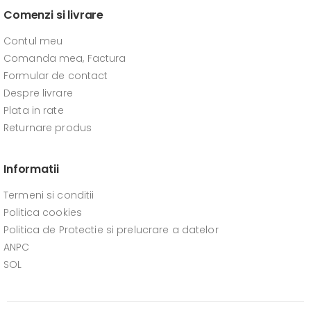
Comenzi si livrare
Contul meu
Comanda mea, Factura
Formular de contact
Despre livrare
Plata in rate
Returnare produs
Informatii
Termeni si conditii
Politica cookies
Politica de Protectie si prelucrare a datelor
ANPC
SOL