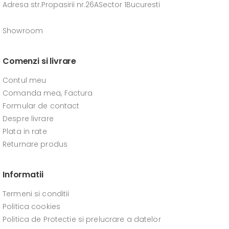
Adresa str.Propasirii nr.26ASector 1Bucuresti
Showroom
Comenzi si livrare
Contul meu
Comanda mea, Factura
Formular de contact
Despre livrare
Plata in rate
Returnare produs
Informatii
Termeni si conditii
Politica cookies
Politica de Protectie si prelucrare a datelor