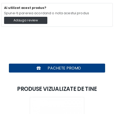
Ai utilizat acest produs?
Spune-ti parerea acordand o nota acestui produs
Adauga review
PACHETE PROMO
PRODUSE VIZUALIZATE DE TINE