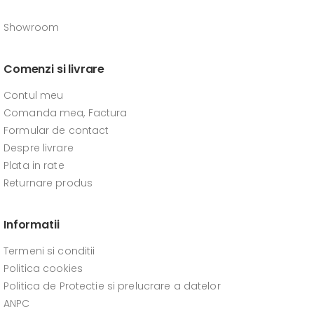
Showroom
Comenzi si livrare
Contul meu
Comanda mea, Factura
Formular de contact
Despre livrare
Plata in rate
Returnare produs
Informatii
Termeni si conditii
Politica cookies
Politica de Protectie si prelucrare a datelor
ANPC