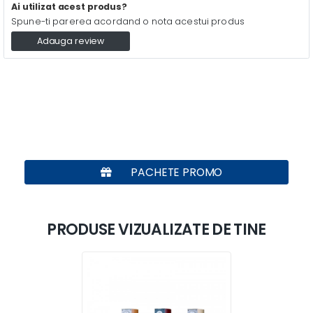
Ai utilizat acest produs?
Spune-ti parerea acordand o nota acestui produs
Adauga review
PACHETE PROMO
PRODUSE VIZUALIZATE DE TINE