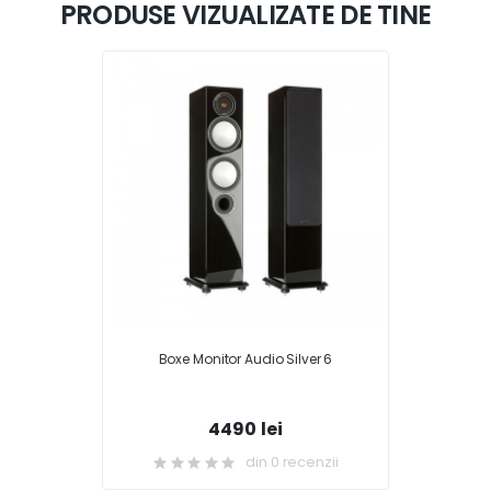
PRODUSE VIZUALIZATE DE TINE
Boxe Monitor Audio Silver 6
4490 lei
din 0 recenzii