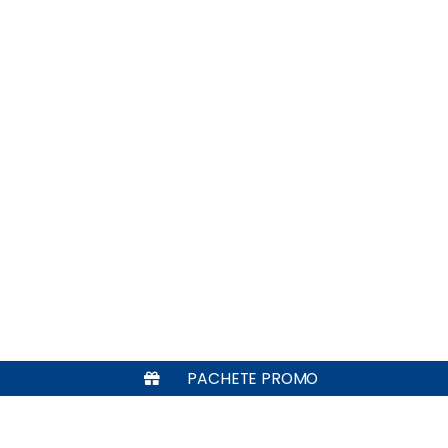
PACHETE PROMO