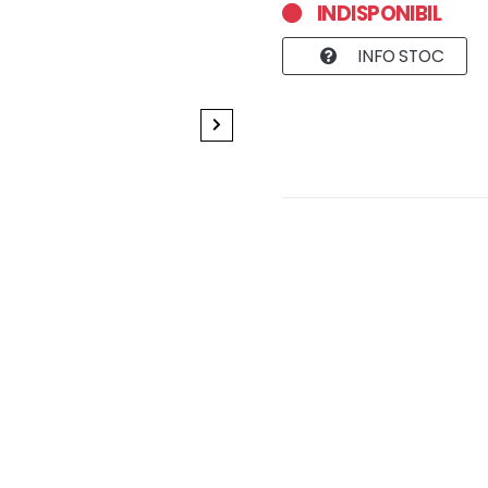
INDISPONIBIL
INFO STOC