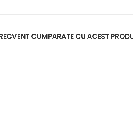
RECVENT CUMPARATE CU ACEST PROD