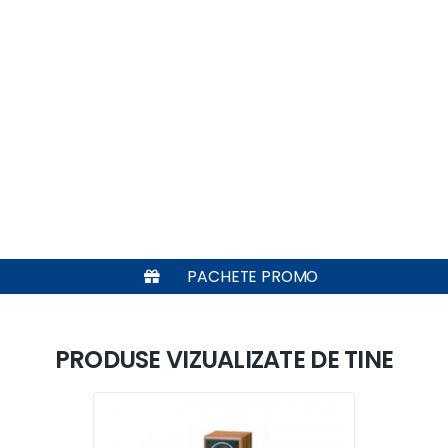
PACHETE PROMO
PRODUSE VIZUALIZATE DE TINE