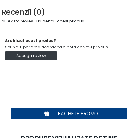
Recenzii (0)
Nu exista review-uri pentru acest produs
Ai utilizat acest produs?
Spune-ti parerea acordand o nota acestui produs
Adauga review
PACHETE PROMO