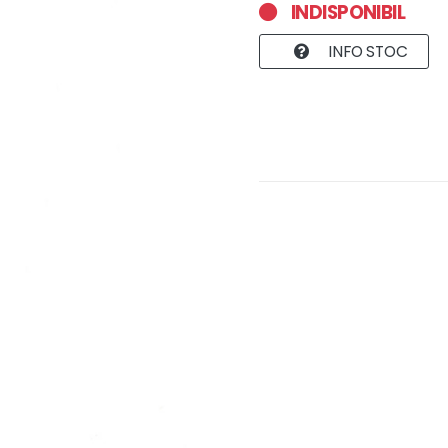
INDISPONIBIL
INFO STOC