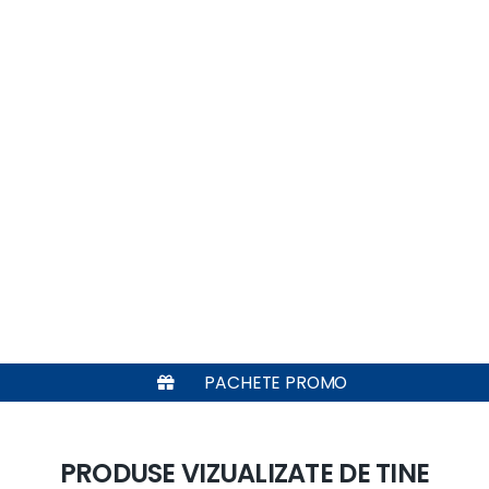
PACHETE PROMO
PRODUSE VIZUALIZATE DE TINE