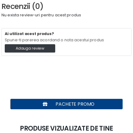
Recenzii (0)
Nu exista review-uri pentru acest produs
Ai utilizat acest produs?
Spune-ti parerea acordand o nota acestui produs
Adauga review
PACHETE PROMO
PRODUSE VIZUALIZATE DE TINE