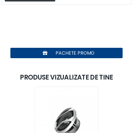
PACHETE PROMO
PRODUSE VIZUALIZATE DE TINE