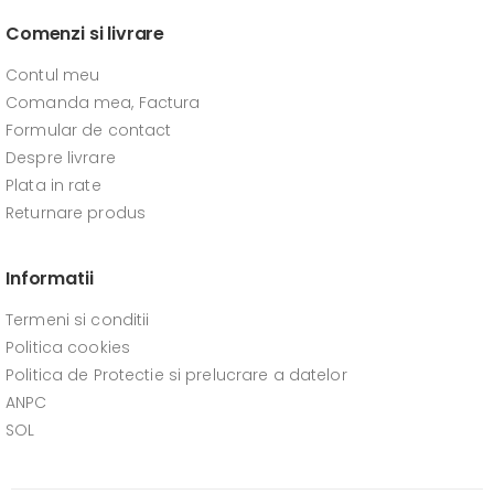
Comenzi si livrare
Contul meu
Comanda mea, Factura
Formular de contact
Despre livrare
Plata in rate
Returnare produs
Informatii
Termeni si conditii
Politica cookies
Politica de Protectie si prelucrare a datelor
ANPC
SOL