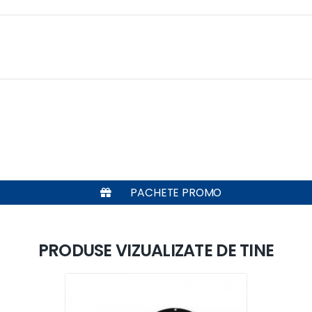
PACHETE PROMO
PRODUSE VIZUALIZATE DE TINE