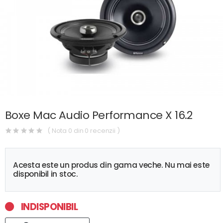
Boxe Mac Audio Performance X 16.2
( Nota 0 din 0 recenzii )
Acesta este un produs din gama veche. Nu mai este
disponibil in stoc.
INDISPONIBIL