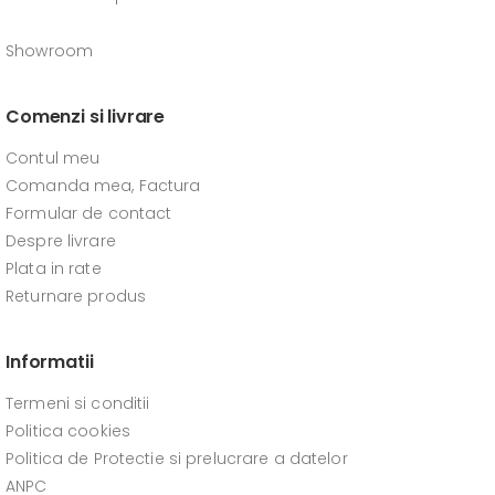
Showroom
Comenzi si livrare
Contul meu
Comanda mea, Factura
Formular de contact
Despre livrare
Plata in rate
Returnare produs
Informatii
Termeni si conditii
Politica cookies
Politica de Protectie si prelucrare a datelor
ANPC