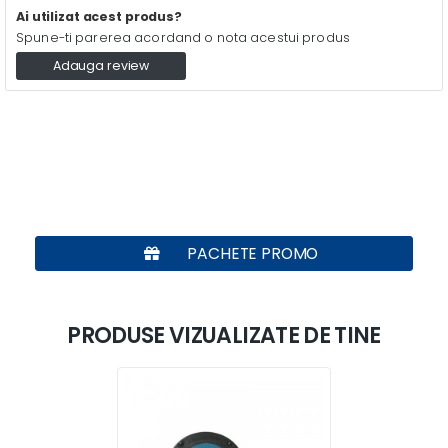
Ai utilizat acest produs?
Spune-ti parerea acordand o nota acestui produs
Adauga review
PACHETE PROMO
PRODUSE VIZUALIZATE DE TINE