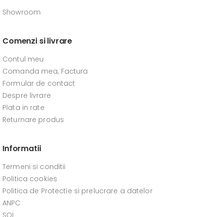
Showroom
Comenzi si livrare
Contul meu
Comanda mea, Factura
Formular de contact
Despre livrare
Plata in rate
Returnare produs
Informatii
Termeni si conditii
Politica cookies
Politica de Protectie si prelucrare a datelor
ANPC
SOL