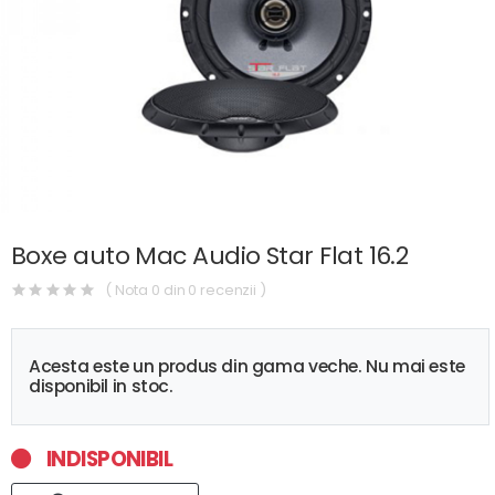
Boxe auto Mac Audio Star Flat 16.2
( Nota 0 din 0 recenzii )
Acesta este un produs din gama veche. Nu mai este
disponibil in stoc.
INDISPONIBIL