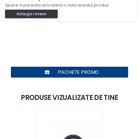
Spune-ti parerea acordand o nota acestui produs
Adauga review
PACHETE PROMO
PRODUSE VIZUALIZATE DE TINE