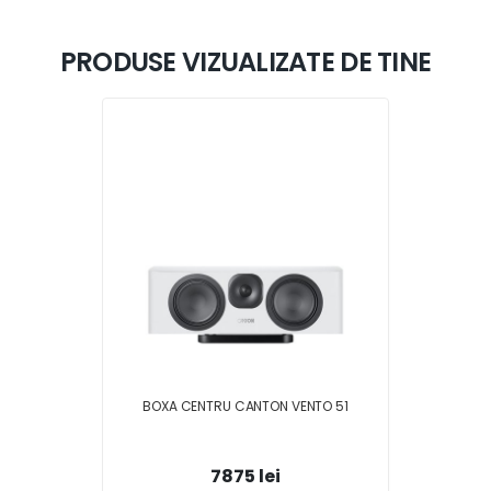
PRODUSE VIZUALIZATE DE TINE
BOXA CENTRU CANTON VENTO 51
7875 lei