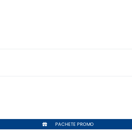
PACHETE PROMO