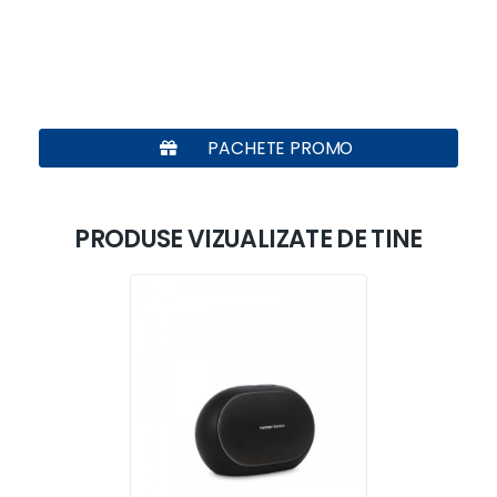
PACHETE PROMO
PRODUSE VIZUALIZATE DE TINE