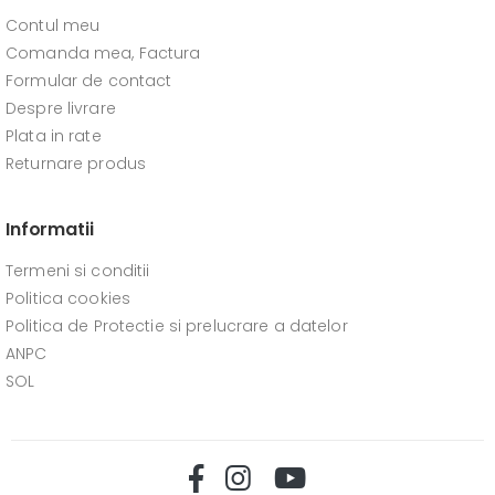
Contul meu
Comanda mea, Factura
Formular de contact
Despre livrare
Plata in rate
Returnare produs
Informatii
Termeni si conditii
Politica cookies
Politica de Protectie si prelucrare a datelor
ANPC
SOL