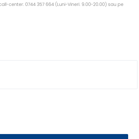
all-center: 0744 357 664 (Luni-Vineri: 9.00-20.00) sau pe