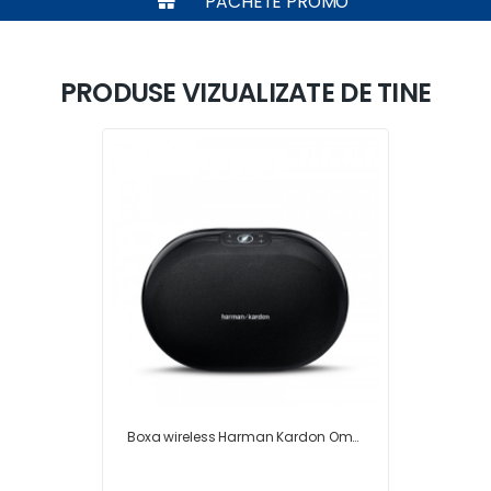
PACHETE PROMO
PRODUSE VIZUALIZATE DE TINE
Boxa wireless Harman Kardon Omni 20