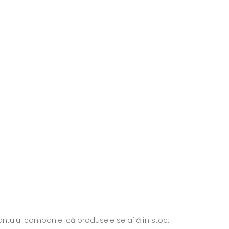
ntantului companiei că produsele se află în stoc.