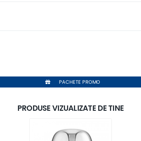
PACHETE PROMO
PRODUSE VIZUALIZATE DE TINE