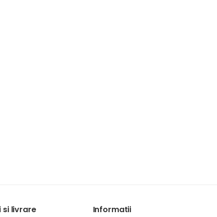
si livrare
Informatii