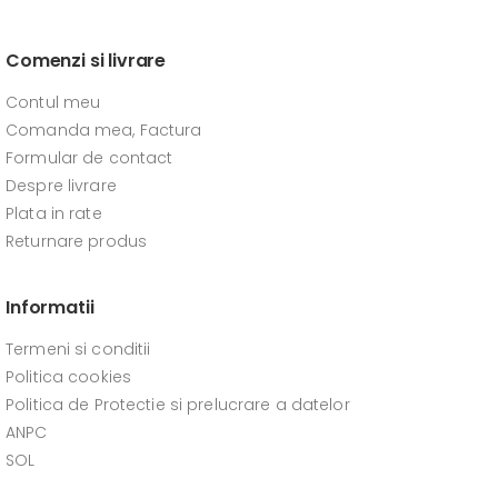
Comenzi si livrare
Contul meu
Comanda mea, Factura
Formular de contact
Despre livrare
Plata in rate
Returnare produs
Informatii
Termeni si conditii
Politica cookies
Politica de Protectie si prelucrare a datelor
ANPC
SOL