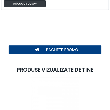
Adauga review
PACHETE PROMO
PRODUSE VIZUALIZATE DE TINE