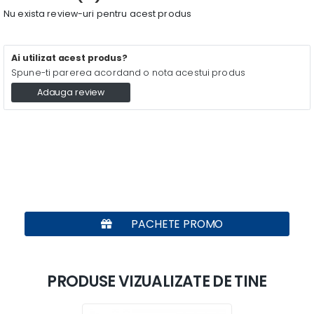
Nu exista review-uri pentru acest produs
Ai utilizat acest produs?
Spune-ti parerea acordand o nota acestui produs
Adauga review
PACHETE PROMO
PRODUSE VIZUALIZATE DE TINE