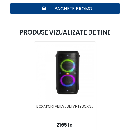
PACHETE PROMO
PRODUSE VIZUALIZATE DE TINE
BOXA PORTABILA JBL PARTYBOX 300
2165 lei