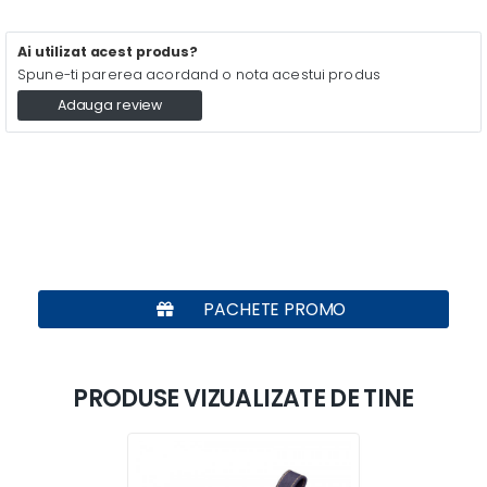
Ai utilizat acest produs?
Spune-ti parerea acordand o nota acestui produs
Adauga review
PACHETE PROMO
PRODUSE VIZUALIZATE DE TINE