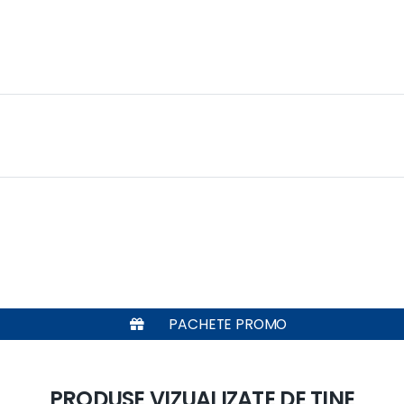
PACHETE PROMO
PRODUSE VIZUALIZATE DE TINE