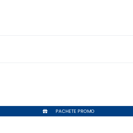
PACHETE PROMO