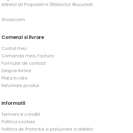
Adresa str.Propasirii nr.26ASector 1Bucuresti
Showroom
Comenzi si livrare
Contul meu
Comanda mea, Factura
Formular de contact
Despre livrare
Plata in rate
Returnare produs
Informatii
Termeni si conditii
Politica cookies
Politica de Protectie si prelucrare a datelor