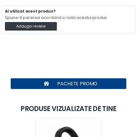
Ai utilizat acest produs?
Spune-ti parerea acordand o nota acestui produs
Adauga review
PACHETE PROMO
PRODUSE VIZUALIZATE DE TINE