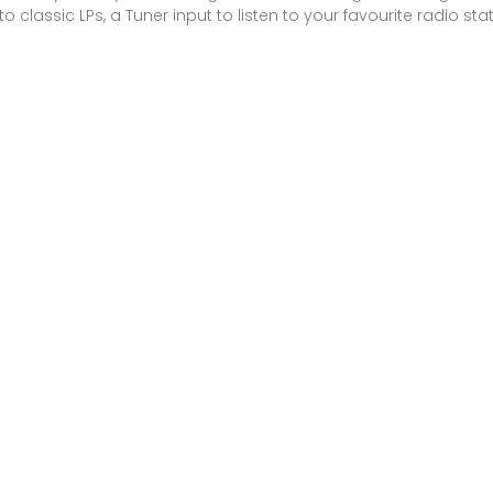
o classic LPs, a Tuner input to listen to your favourite radio s