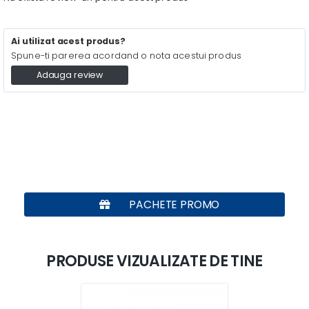
Ai utilizat acest produs?
Spune-ti parerea acordand o nota acestui produs
Adauga review
PACHETE PROMO
PRODUSE VIZUALIZATE DE TINE