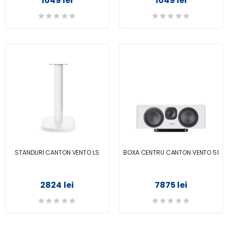
1049 lei
1049 lei
STANDURI CANTON VENTO LS
BOXA CENTRU CANTON VENTO 51
2824 lei
7875 lei