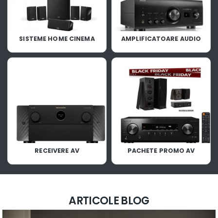
SISTEME HOME CINEMA
AMPLIFICATOARE AUDIO
RECEIVERE AV
PACHETE PROMO AV
ARTICOLE BLOG