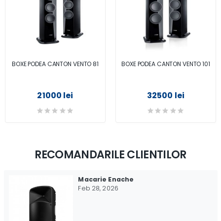
BOXE PODEA CANTON VENTO 81
BOXE PODEA CANTON VENTO 101
21000 lei
32500 lei
RECOMANDARILE CLIENTILOR
Macarie Enache
Feb 28, 2026