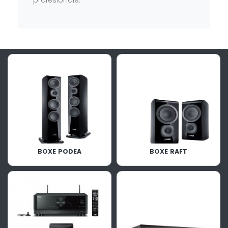
BOXE PODEA
BOXE RAFT