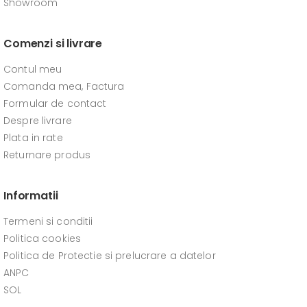
Showroom
Comenzi si livrare
Contul meu
Comanda mea, Factura
Formular de contact
Despre livrare
Plata in rate
Returnare produs
Informatii
Termeni si conditii
Politica cookies
Politica de Protectie si prelucrare a datelor
ANPC
SOL