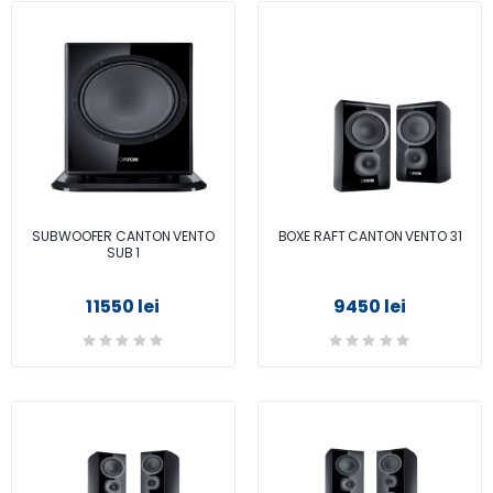
SUBWOOFER CANTON VENTO
BOXE RAFT CANTON VENTO 31
SUB 1
11550 lei
9450 lei