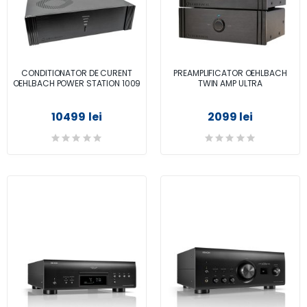
CONDITIONATOR DE CURENT
PREAMPLIFICATOR OEHLBACH
OEHLBACH POWER STATION 1009
TWIN AMP ULTRA
10499 lei
2099 lei