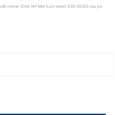
all-center: 0744 357 664 (Luni-Vineri: 9.00-20.00) sau pe