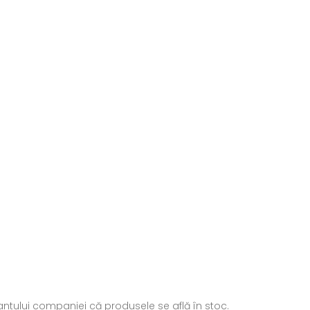
ntantului companiei că produsele se află în stoc.