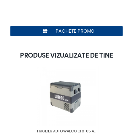
PACHETE PROMO
PRODUSE VIZUALIZATE DE TINE
FRIGIDER AUTO WAECO CFX-65 AC/DC