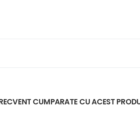
RECVENT CUMPARATE CU ACEST PROD