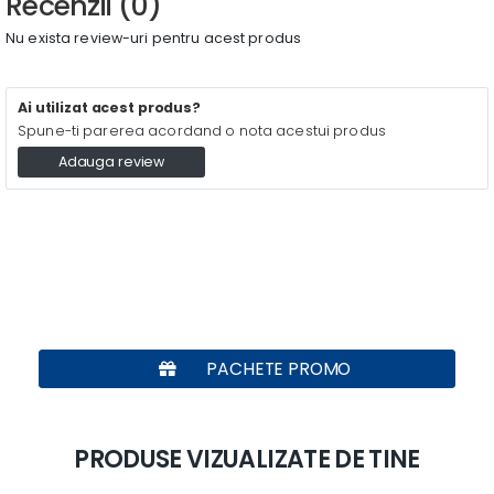
Recenzii (0)
Nu exista review-uri pentru acest produs
Ai utilizat acest produs?
Spune-ti parerea acordand o nota acestui produs
Adauga review
PACHETE PROMO
PRODUSE VIZUALIZATE DE TINE