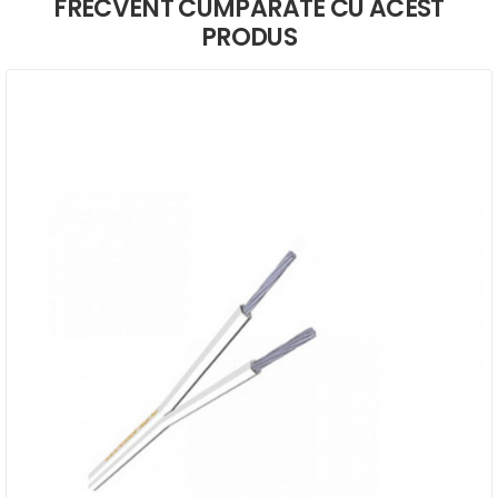
FRECVENT CUMPARATE CU ACEST
PRODUS