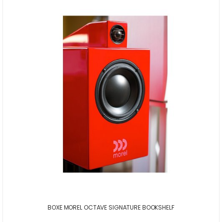
BOXE MOREL OCTAVE SIGNATURE BOOKSHELF