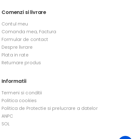
Comenzi si livrare
Contul meu
Comanda mea, Factura
Formular de contact
Despre livrare
Plata in rate
Returnare produs
Informatii
Termeni si conditii
Politica cookies
Politica de Protectie si prelucrare a datelor
ANPC
SOL