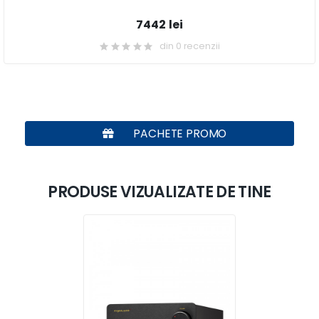
7442 lei
din 0 recenzii
PACHETE PROMO
PRODUSE VIZUALIZATE DE TINE