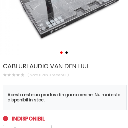
CABLURI AUDIO VAN DEN HUL
( Nota 0 din 0 recenzii )
Acesta este un produs din gama veche. Nu mai este
disponibil in stoc.
INDISPONIBIL