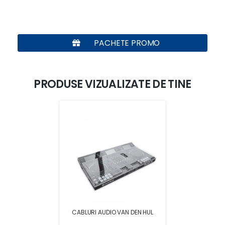
PACHETE PROMO
PRODUSE VIZUALIZATE DE TINE
CABLURI AUDIO VAN DEN HUL