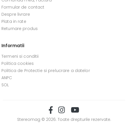
Comanda mea, Factura
Formular de contact
Despre livrare
Plata in rate
Returnare produs
Informatii
Termeni si conditii
Politica cookies
Politica de Protectie si prelucrare a datelor
ANPC
SOL
Stereomag © 2026. Toate drepturile rezervate.